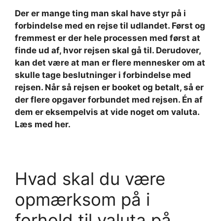
Der er mange ting man skal have styr på i
forbindelse med en rejse til udlandet. Først og
fremmest er der hele processen med først at
finde ud af, hvor rejsen skal gå til. Derudover,
kan det være at man er flere mennesker om at
skulle tage beslutninger i forbindelse med
rejsen. Når så rejsen er booket og betalt, så er
der flere opgaver forbundet med rejsen. Én af
dem er eksempelvis at vide noget om valuta.
Læs med her.
Hvad skal du være
opmærksom på i
forhold til valuta på