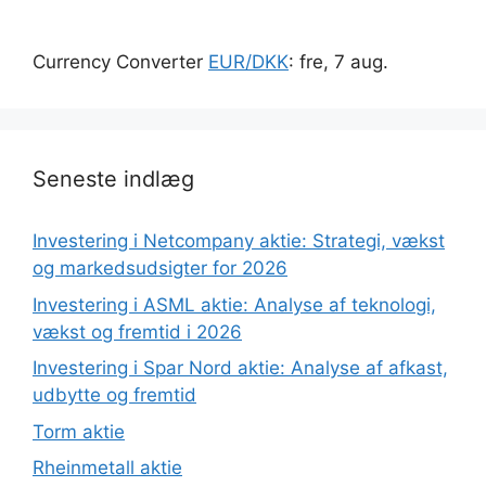
Currency Converter
EUR/DKK
: fre, 7 aug.
Seneste indlæg
Investering i Netcompany aktie: Strategi, vækst
og markedsudsigter for 2026
Investering i ASML aktie: Analyse af teknologi,
vækst og fremtid i 2026
Investering i Spar Nord aktie: Analyse af afkast,
udbytte og fremtid
Torm aktie
Rheinmetall aktie