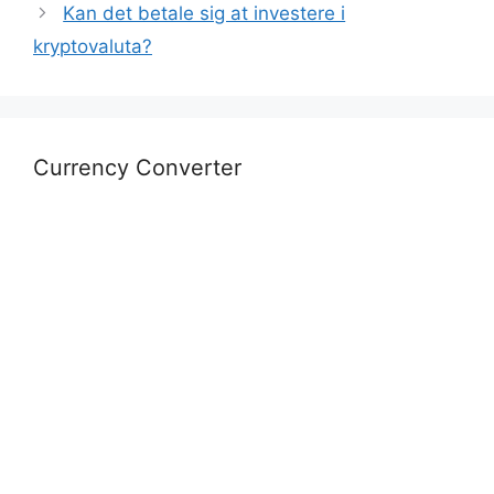
Kan det betale sig at investere i
kryptovaluta?
Currency Converter