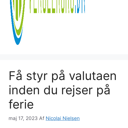
Få styr på valutaen
inden du rejser på
ferie
maj 17, 2023
Af
Nicolai Nielsen