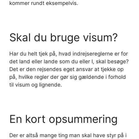
kommer rundt eksempelvis.
Skal du bruge visum?
Har du helt tjek på, hvad indrejsereglerne er for
det land eller lande som du eller I, skal besøge?
Det er den rejsendes eget ansvar at tjekke op
på, hvilke regler der gør sig gældende i forhold
til visum og lignende.
En kort opsummering
Der er altså mange ting man skal have styr på i