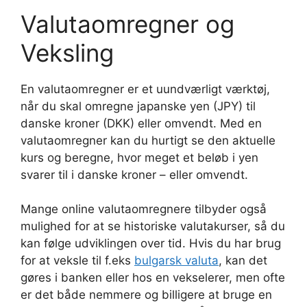
Valutaomregner og
Veksling
En valutaomregner er et uundværligt værktøj,
når du skal omregne japanske yen (JPY) til
danske kroner (DKK) eller omvendt. Med en
valutaomregner kan du hurtigt se den aktuelle
kurs og beregne, hvor meget et beløb i yen
svarer til i danske kroner – eller omvendt.
Mange online valutaomregnere tilbyder også
mulighed for at se historiske valutakurser, så du
kan følge udviklingen over tid. Hvis du har brug
for at veksle til f.eks
bulgarsk valuta
, kan det
gøres i banken eller hos en vekselerer, men ofte
er det både nemmere og billigere at bruge en