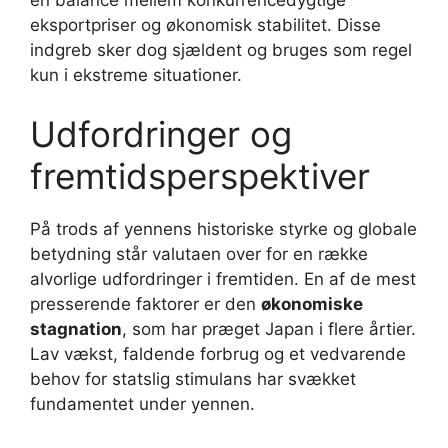
eksportpriser og økonomisk stabilitet. Disse
indgreb sker dog sjældent og bruges som regel
kun i ekstreme situationer.
Udfordringer og
fremtidsperspektiver
På trods af yennens historiske styrke og globale
betydning står valutaen over for en række
alvorlige udfordringer i fremtiden. En af de mest
presserende faktorer er den
økonomiske
stagnation
, som har præget Japan i flere årtier.
Lav vækst, faldende forbrug og et vedvarende
behov for statslig stimulans har svækket
fundamentet under yennen.