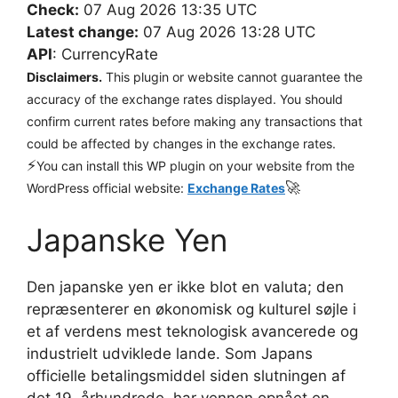
Check:
07 Aug 2026 13:35 UTC
Latest change:
07 Aug 2026 13:28 UTC
API
: CurrencyRate
Disclaimers.
This plugin or website cannot guarantee the
accuracy of the exchange rates displayed. You should
confirm current rates before making any transactions that
could be affected by changes in the exchange rates.
⚡
You can install this WP plugin on your website from the
🚀
WordPress official website:
Exchange Rates
Japanske Yen
Den japanske yen er ikke blot en valuta; den
repræsenterer en økonomisk og kulturel søjle i
et af verdens mest teknologisk avancerede og
industrielt udviklede lande. Som Japans
officielle betalingsmiddel siden slutningen af