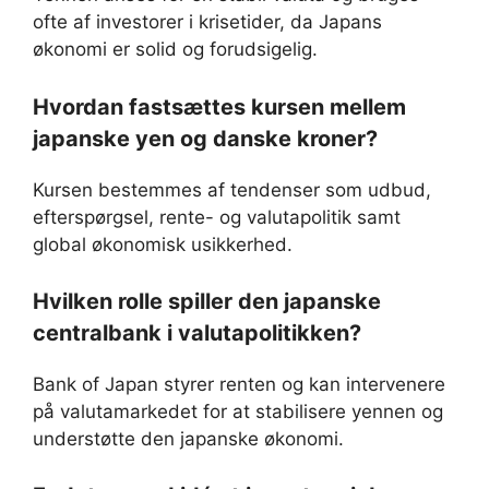
ofte af investorer i krisetider, da Japans
økonomi er solid og forudsigelig.
Hvordan fastsættes kursen mellem
japanske yen og danske kroner?
Kursen bestemmes af tendenser som udbud,
efterspørgsel, rente- og valutapolitik samt
global økonomisk usikkerhed.
Hvilken rolle spiller den japanske
centralbank i valutapolitikken?
Bank of Japan styrer renten og kan intervenere
på valutamarkedet for at stabilisere yennen og
understøtte den japanske økonomi.