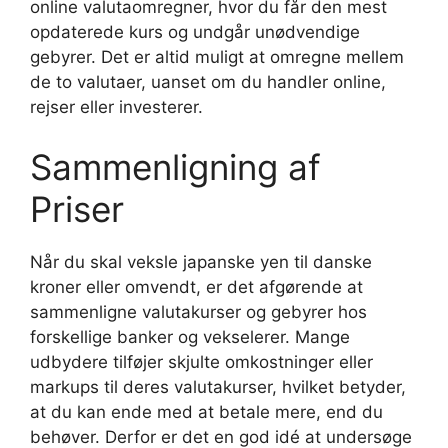
online valutaomregner, hvor du får den mest
opdaterede kurs og undgår unødvendige
gebyrer. Det er altid muligt at omregne mellem
de to valutaer, uanset om du handler online,
rejser eller investerer.
Sammenligning af
Priser
Når du skal veksle japanske yen til danske
kroner eller omvendt, er det afgørende at
sammenligne valutakurser og gebyrer hos
forskellige banker og vekselerer. Mange
udbydere tilføjer skjulte omkostninger eller
markups til deres valutakurser, hvilket betyder,
at du kan ende med at betale mere, end du
behøver. Derfor er det en god idé at undersøge