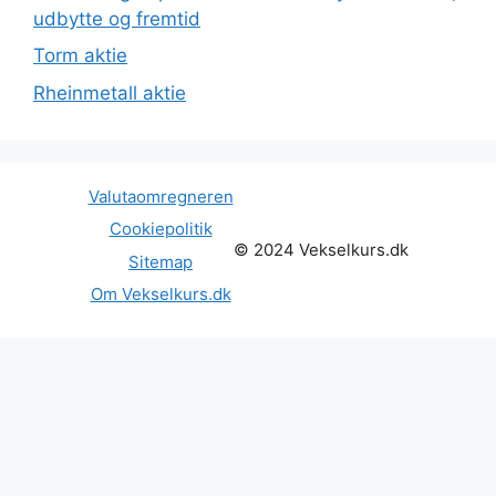
udbytte og fremtid
Torm aktie
Rheinmetall aktie
Valutaomregneren
Cookiepolitik
© 2024 Vekselkurs.dk
Sitemap
Om Vekselkurs.dk