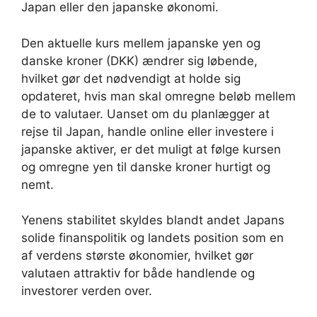
Japan eller den japanske økonomi.
Den aktuelle kurs mellem japanske yen og
danske kroner (DKK) ændrer sig løbende,
hvilket gør det nødvendigt at holde sig
opdateret, hvis man skal omregne beløb mellem
de to valutaer. Uanset om du planlægger at
rejse til Japan, handle online eller investere i
japanske aktiver, er det muligt at følge kursen
og omregne yen til danske kroner hurtigt og
nemt.
Yenens stabilitet skyldes blandt andet Japans
solide finanspolitik og landets position som en
af verdens største økonomier, hvilket gør
valutaen attraktiv for både handlende og
investorer verden over.