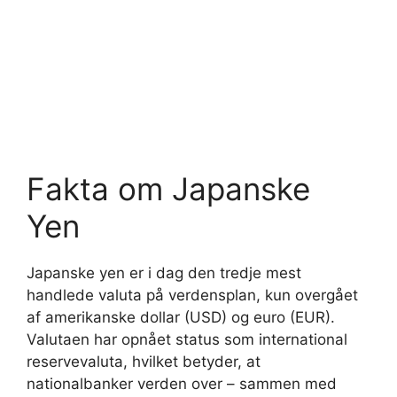
Fakta om Japanske
Yen
Japanske yen er i dag den tredje mest
handlede valuta på verdensplan, kun overgået
af amerikanske dollar (USD) og euro (EUR).
Valutaen har opnået status som international
reservevaluta, hvilket betyder, at
nationalbanker verden over – sammen med