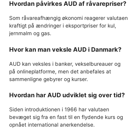
Hvordan påvirkes AUD af råvarepriser?
Som råvareafhængig økonomi reagerer valutaen
kraftigt på ændringer i eksportpriser for kul,
jernmalm og gas.
Hvor kan man veksle AUD i Danmark?
AUD kan veksles i banker, vekselbureauer og
på onlineplatforme, men det anbefales at
sammenligne gebyrer og kurser.
Hvordan har AUD udviklet sig over tid?
Siden introduktionen i 1966 har valutaen
bevæget sig fra en fast til en flydende kurs og
opnået international anerkendelse.