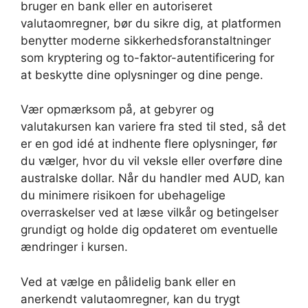
bruger en bank eller en autoriseret
valutaomregner, bør du sikre dig, at platformen
benytter moderne sikkerhedsforanstaltninger
som kryptering og to-faktor-autentificering for
at beskytte dine oplysninger og dine penge.
Vær opmærksom på, at gebyrer og
valutakursen kan variere fra sted til sted, så det
er en god idé at indhente flere oplysninger, før
du vælger, hvor du vil veksle eller overføre dine
australske dollar. Når du handler med AUD, kan
du minimere risikoen for ubehagelige
overraskelser ved at læse vilkår og betingelser
grundigt og holde dig opdateret om eventuelle
ændringer i kursen.
Ved at vælge en pålidelig bank eller en
anerkendt valutaomregner, kan du trygt