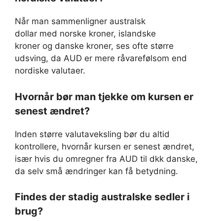
Når man sammenligner australsk
dollar med norske kroner, islandske
kroner og danske kroner, ses ofte større
udsving, da AUD er mere råvarefølsom end
nordiske valutaer.
Hvornår bør man tjekke om kursen er
senest ændret?
Inden større valutaveksling bør du altid
kontrollere, hvornår kursen er senest ændret,
især hvis du omregner fra AUD til dkk danske,
da selv små ændringer kan få betydning.
Findes der stadig australske sedler i
brug?