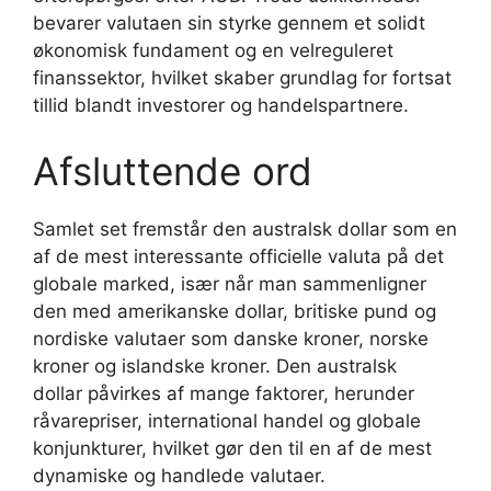
bevarer valutaen sin styrke gennem et solidt
økonomisk fundament og en velreguleret
finanssektor, hvilket skaber grundlag for fortsat
tillid blandt investorer og handelspartnere.
Afsluttende ord
Samlet set fremstår den australsk dollar som en
af de mest interessante officielle valuta på det
globale marked, især når man sammenligner
den med amerikanske dollar, britiske pund og
nordiske valutaer som danske kroner, norske
kroner og islandske kroner. Den australsk
dollar påvirkes af mange faktorer, herunder
råvarepriser, international handel og globale
konjunkturer, hvilket gør den til en af de mest
dynamiske og handlede valutaer.