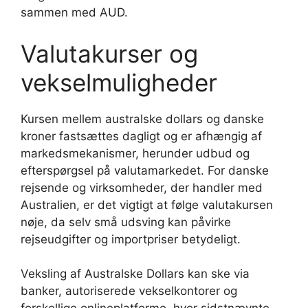
sammen med AUD.
Valutakurser og
vekselmuligheder
Kursen mellem australske dollars og danske
kroner fastsættes dagligt og er afhængig af
markedsmekanismer, herunder udbud og
efterspørgsel på valutamarkedet. For danske
rejsende og virksomheder, der handler med
Australien, er det vigtigt at følge valutakursen
nøje, da selv små udsving kan påvirke
rejseudgifter og importpriser betydeligt.
Veksling af Australske Dollars kan ske via
banker, autoriserede vekselkontorer og