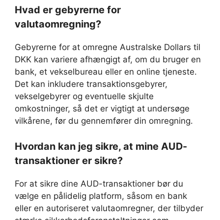
Hvad er gebyrerne for
valutaomregning?
Gebyrerne for at omregne Australske Dollars til
DKK kan variere afhængigt af, om du bruger en
bank, et vekselbureau eller en online tjeneste.
Det kan inkludere transaktionsgebyrer,
vekselgebyrer og eventuelle skjulte
omkostninger, så det er vigtigt at undersøge
vilkårene, før du gennemfører din omregning.
Hvordan kan jeg sikre, at mine AUD-
transaktioner er sikre?
For at sikre dine AUD-transaktioner bør du
vælge en pålidelig platform, såsom en bank
eller en autoriseret valutaomregner, der tilbyder