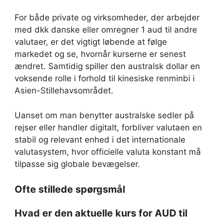
For både private og virksomheder, der arbejder
med dkk danske eller omregner 1 aud til andre
valutaer, er det vigtigt løbende at følge
markedet og se, hvornår kurserne er senest
ændret. Samtidig spiller den australsk dollar en
voksende rolle i forhold til kinesiske renminbi i
Asien-Stillehavsområdet.
Uanset om man benytter australske sedler på
rejser eller handler digitalt, forbliver valutaen en
stabil og relevant enhed i det internationale
valutasystem, hvor officielle valuta konstant må
tilpasse sig globale bevægelser.
Ofte stillede spørgsmål
Hvad er den aktuelle kurs for AUD til