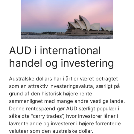
AUD i international
handel og investering
Australske dollars har i årtier været betragtet
som en attraktiv investeringsvaluta, særligt på
grund af den historisk højere rente
sammenlignet med mange andre vestlige lande.
Denne rentespænd gør AUD særligt populær i
såkaldte “carry trades”, hvor investorer låner i
lavrentelande og investerer i højere forrentede
valutaer som den australske dollar.