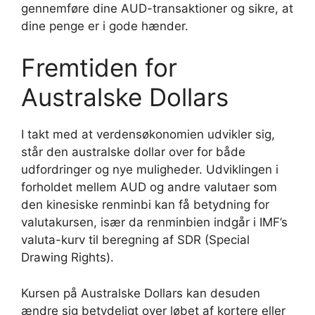
gennemføre dine AUD-transaktioner og sikre, at
dine penge er i gode hænder.
Fremtiden for
Australske Dollars
I takt med at verdensøkonomien udvikler sig,
står den australske dollar over for både
udfordringer og nye muligheder. Udviklingen i
forholdet mellem AUD og andre valutaer som
den kinesiske renminbi kan få betydning for
valutakursen, især da renminbien indgår i IMF’s
valuta-kurv til beregning af SDR (Special
Drawing Rights).
Kursen på Australske Dollars kan desuden
ændre sig betydeligt over løbet af kortere eller