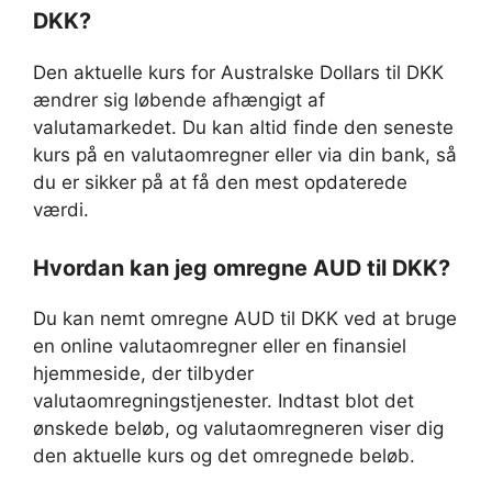
DKK?
Den aktuelle kurs for Australske Dollars til DKK
ændrer sig løbende afhængigt af
valutamarkedet. Du kan altid finde den seneste
kurs på en valutaomregner eller via din bank, så
du er sikker på at få den mest opdaterede
værdi.
Hvordan kan jeg omregne AUD til DKK?
Du kan nemt omregne AUD til DKK ved at bruge
en online valutaomregner eller en finansiel
hjemmeside, der tilbyder
valutaomregningstjenester. Indtast blot det
ønskede beløb, og valutaomregneren viser dig
den aktuelle kurs og det omregnede beløb.