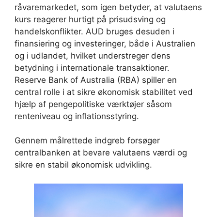
råvaremarkedet, som igen betyder, at valutaens
kurs reagerer hurtigt på prisudsving og
handelskonflikter. AUD bruges desuden i
finansiering og investeringer, både i Australien
og i udlandet, hvilket understreger dens
betydning i internationale transaktioner.
Reserve Bank of Australia (RBA) spiller en
central rolle i at sikre økonomisk stabilitet ved
hjælp af pengepolitiske værktøjer såsom
renteniveau og inflationsstyring.
Gennem målrettede indgreb forsøger
centralbanken at bevare valutaens værdi og
sikre en stabil økonomisk udvikling.