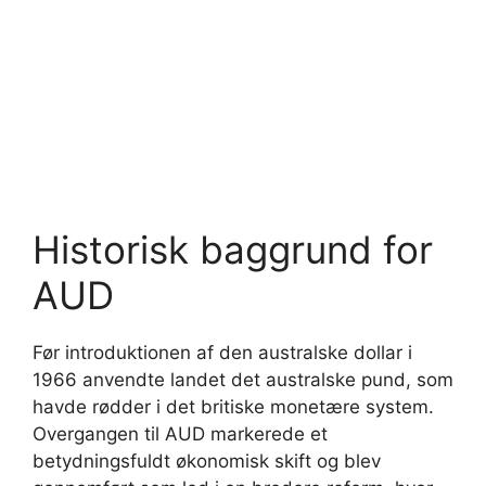
Historisk baggrund for
AUD
Før introduktionen af den australske dollar i
1966 anvendte landet det australske pund, som
havde rødder i det britiske monetære system.
Overgangen til AUD markerede et
betydningsfuldt økonomisk skift og blev