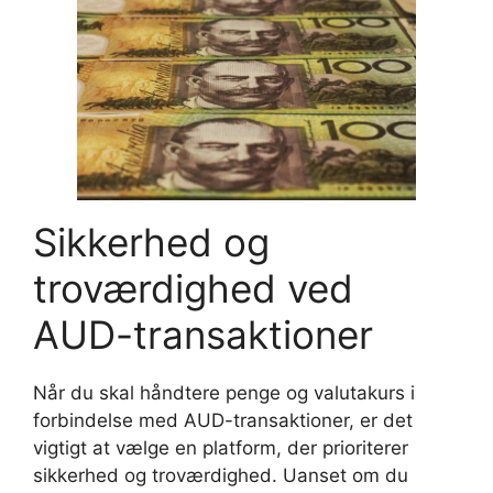
Sikkerhed og
troværdighed ved
AUD-transaktioner
Når du skal håndtere penge og valutakurs i
forbindelse med AUD-transaktioner, er det
vigtigt at vælge en platform, der prioriterer
sikkerhed og troværdighed. Uanset om du