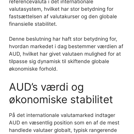
referencevaluta i det internationale
valutasystem, hvilket har stor betydning for
fastsættelsen af valutakurser og den globale
finansielle stabilitet.
Denne beslutning har haft stor betydning for,
hvordan markedet i dag bestemmer værdien af
AUD, hvilket har givet valutaen mulighed for at
tilpasse sig dynamisk til skiftende globale
økonomiske forhold.
AUD’s værdi og
økonomiske stabilitet
På det internationale valutamarked indtager
AUD en væsentlig position som en af de mest
handlede valutaer globalt, typisk rangerende