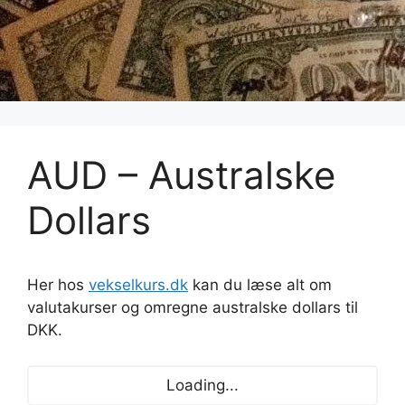
AUD – Australske
Dollars
Her hos
vekselkurs.dk
kan du læse alt om
valutakurser og omregne australske dollars til
DKK.
Loading...