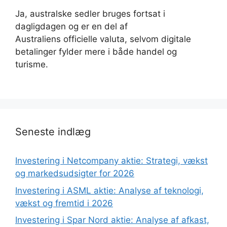
Ja, australske sedler bruges fortsat i
dagligdagen og er en del af
Australiens officielle valuta, selvom digitale
betalinger fylder mere i både handel og
turisme.
Seneste indlæg
Investering i Netcompany aktie: Strategi, vækst
og markedsudsigter for 2026
Investering i ASML aktie: Analyse af teknologi,
vækst og fremtid i 2026
Investering i Spar Nord aktie: Analyse af afkast,