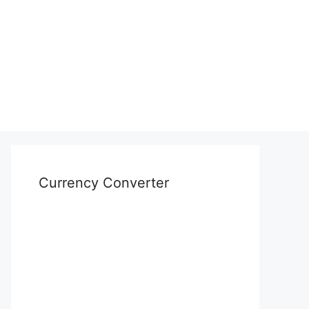
Currency Converter