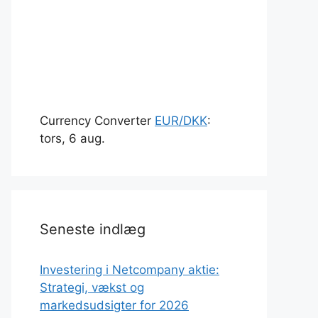
Currency Converter
EUR/DKK
:
tors, 6 aug.
Seneste indlæg
Investering i Netcompany aktie:
Strategi, vækst og
markedsudsigter for 2026