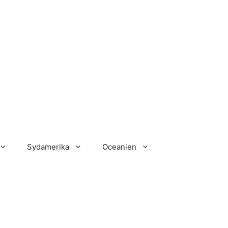
Sydamerika
Oceanien