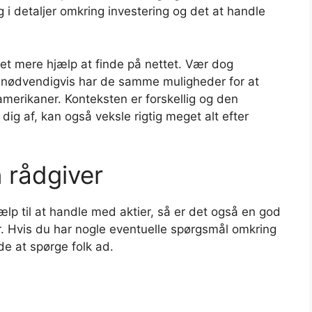
ig i detaljer omkring investering og det at handle
et mere hjælp at finde på nettet. Vær dog
nødvendigvis har de samme muligheder for at
merikaner. Konteksten er forskellig og den
dig af, kan også veksle rigtig meget alt efter
 rådgiver
ælp til at handle med aktier, så er det også en god
r. Hvis du har nogle eventuelle spørgsmål omkring
de at spørge folk ad.