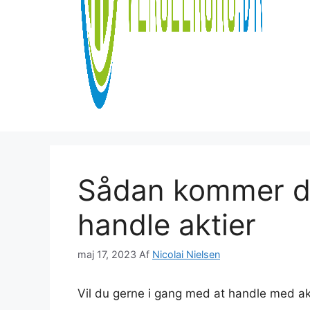
Sådan kommer du
handle aktier
maj 17, 2023
Af
Nicolai Nielsen
Vil du gerne i gang med at handle med akt