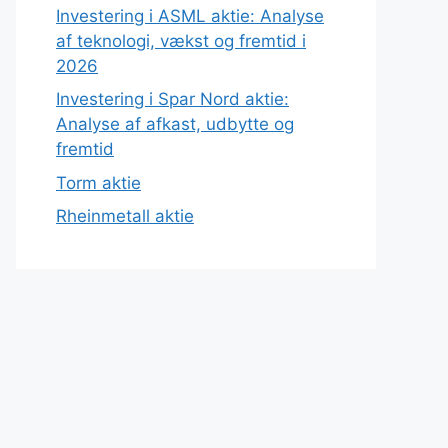
Investering i ASML aktie: Analyse
af teknologi, vækst og fremtid i
2026
Investering i Spar Nord aktie:
Analyse af afkast, udbytte og
fremtid
Torm aktie
Rheinmetall aktie